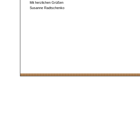
Mit herzlichen Grüßen
Susanne Radtschenko