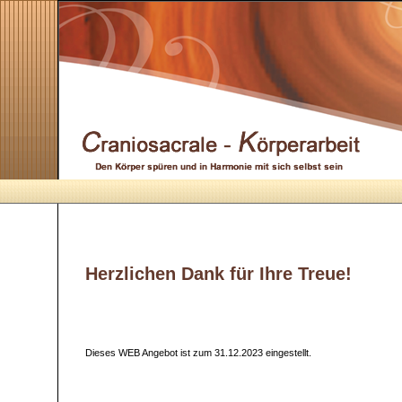
Herzlichen Dank für Ihre Treue!
Dieses WEB Angebot ist zum 31.12.2023 eingestellt.